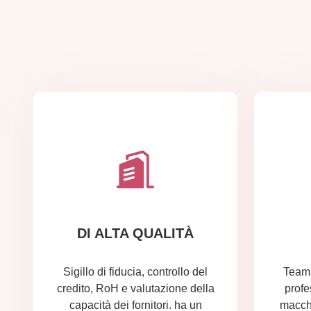
DI ALTA QUALITÀ
Sigillo di fiducia, controllo del
Team 
credito, RoH e valutazione della
profe
capacità dei fornitori. ha un
macch