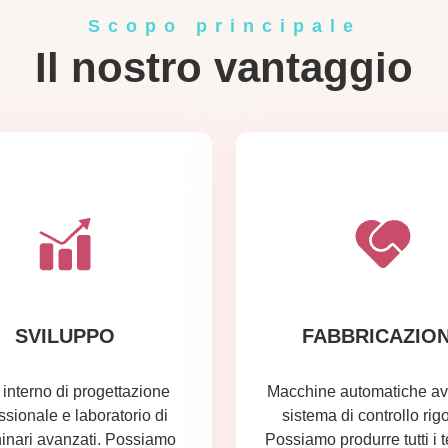
Scopo principale
Il nostro vantaggio
SVILUPPO
FABBRICAZIO
interno di progettazione
Macchine automatiche av
ssionale e laboratorio di
sistema di controllo rig
inari avanzati. Possiamo
Possiamo produrre tutti i t