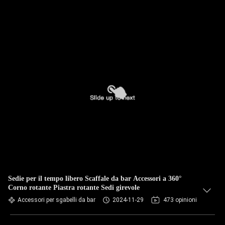
Sedie per il tempo libero Scaffale da bar Accessori a 360°
Corno rotante Piastra rotante Sedi girevole
Accessori per sgabelli da bar
2024-11-29
473 opinioni