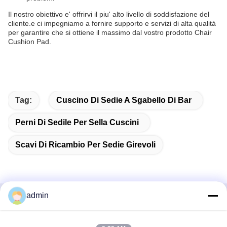
Il nostro obiettivo e' offrirvi il piu' alto livello di soddisfazione del
cliente.e ci impegniamo a fornire supporto e servizi di alta qualità
per garantire che si ottiene il massimo dal vostro prodotto Chair
Cushion Pad.
Tag:
Cuscino Di Sedie A Sgabello Di Bar
Perni Di Sedile Per Sella Cuscini
Scavi Di Ricambio Per Sedie Girevoli
admin
Contatto rapido