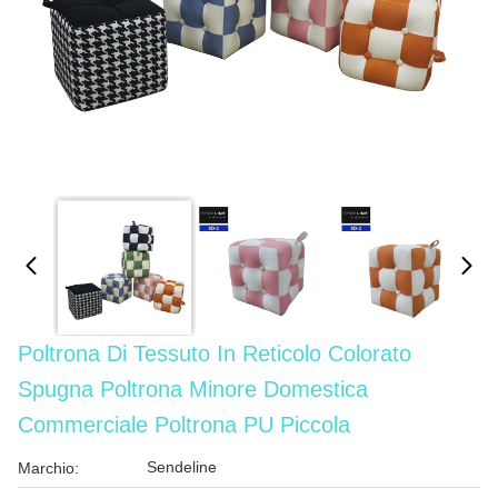
Poltrona Di Tessuto In Reticolo Colorato
Spugna Poltrona Minore Domestica
Commerciale Poltrona PU Piccola
Sendeline
Marchio: