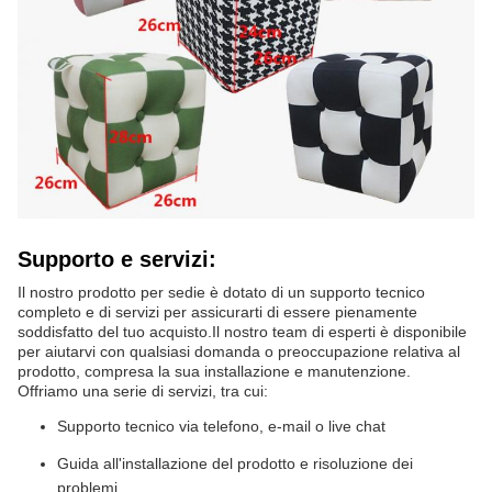
Supporto e servizi:
Il nostro prodotto per sedie è dotato di un supporto tecnico
completo e di servizi per assicurarti di essere pienamente
soddisfatto del tuo acquisto.Il nostro team di esperti è disponibile
per aiutarvi con qualsiasi domanda o preoccupazione relativa al
prodotto, compresa la sua installazione e manutenzione.
Offriamo una serie di servizi, tra cui:
Supporto tecnico via telefono, e-mail o live chat
Guida all'installazione del prodotto e risoluzione dei
problemi