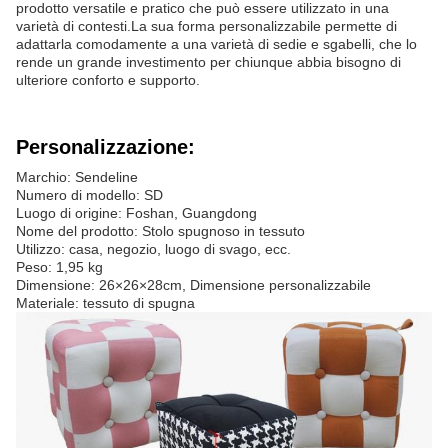
prodotto versatile e pratico che può essere utilizzato in una
varietà di contesti.La sua forma personalizzabile permette di
adattarla comodamente a una varietà di sedie e sgabelli, che lo
rende un grande investimento per chiunque abbia bisogno di
ulteriore conforto e supporto.
Personalizzazione:
Marchio: Sendeline
Numero di modello: SD
Luogo di origine: Foshan, Guangdong
Nome del prodotto: Stolo spugnoso in tessuto
Utilizzo: casa, negozio, luogo di svago, ecc.
Peso: 1,95 kg
Dimensione: 26×26×28cm, Dimensione personalizzabile
Materiale: tessuto di spugna