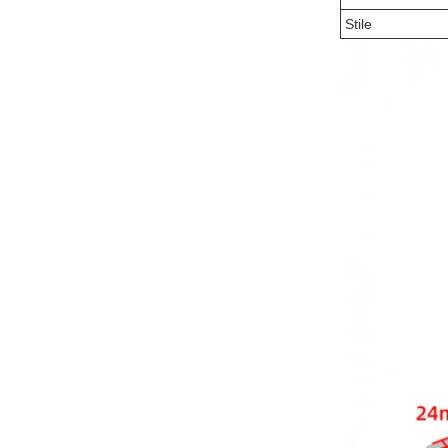
Stile