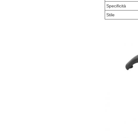
Specificità
Stile