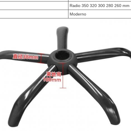
Radio 350 320 300 280 260 mm
Moderno