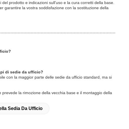
 del prodotto e indicazioni sull'uso e la cura corretti della base.
i per garantire la vostra soddisfazione con la sostituzione della
ficio?
pi di sedie da ufficio?
ile con la maggior parte delle sedie da ufficio standard, ma si
ere prevede la rimozione della vecchia base e il montaggio della
lla Sedia Da Ufficio