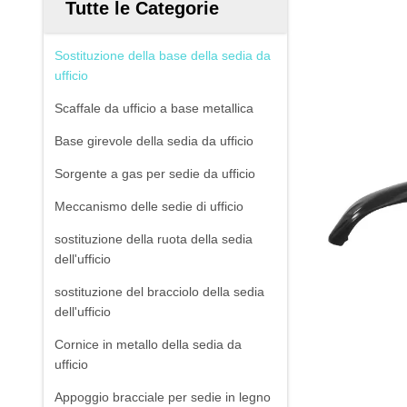
Tutte le Categorie
Sostituzione della base della sedia da
ufficio
Scaffale da ufficio a base metallica
Base girevole della sedia da ufficio
Sorgente a gas per sedie da ufficio
Meccanismo delle sedie di ufficio
sostituzione della ruota della sedia
dell'ufficio
sostituzione del bracciolo della sedia
dell'ufficio
Cornice in metallo della sedia da
ufficio
Appoggio bracciale per sedie in legno